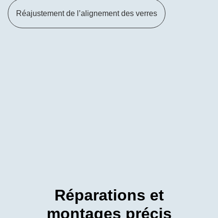
Réajustement de l’alignement des verres
Réparations et
montages précis