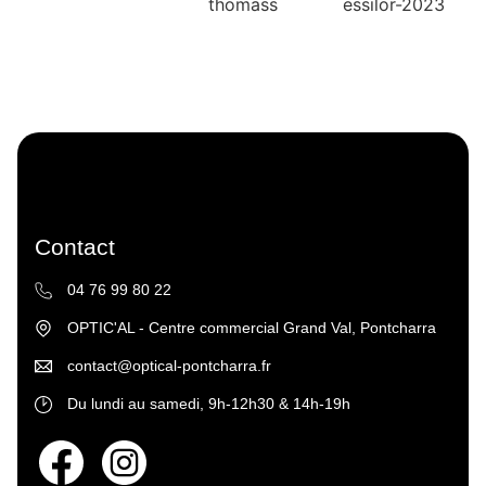
Contact
04 76 99 80 22
OPTIC'AL - Centre commercial Grand Val, Pontcharra
contact@optical-pontcharra.fr
Du lundi au samedi, 9h-12h30 & 14h-19h