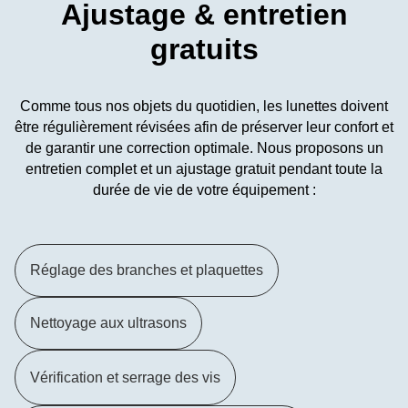
Ajustage & entretien
gratuits
Comme tous nos objets du quotidien, les lunettes doivent
être régulièrement révisées afin de préserver leur confort et
de garantir une correction optimale. Nous proposons un
entretien complet et un ajustage gratuit pendant toute la
durée de vie de votre équipement :
Réglage des branches et plaquettes
Nettoyage aux ultrasons
Vérification et serrage des vis