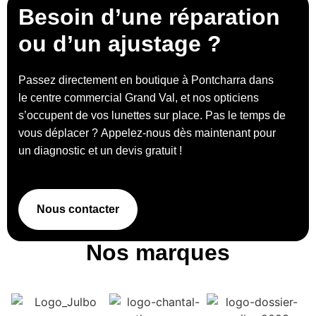
Besoin d’une réparation
ou d’un ajustage ?
Passez directement en boutique à Pontcharra dans
le centre commercial Grand Val, et nos opticiens
s’occupent de vos lunettes sur place. Pas le temps de
vous déplacer ? Appelez-nous dès maintenant pour
un diagnostic et un devis gratuit !
Nous contacter
Nos marques