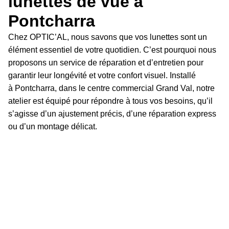
lunettes de vue à
Pontcharra
Chez OPTIC’AL, nous savons que vos lunettes sont un
élément essentiel de votre quotidien. C’est pourquoi nous
proposons un service de réparation et d’entretien pour
garantir leur longévité et votre confort visuel. Installé
à Pontcharra, dans le centre commercial Grand Val, notre
atelier est équipé pour répondre à tous vos besoins, qu’il
s’agisse d’un ajustement précis, d’une réparation express
ou d’un montage délicat.