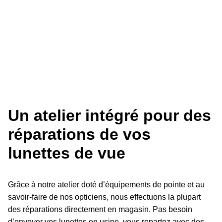
Un atelier intégré pour des
réparations de vos
lunettes de vue
Grâce à notre atelier doté d’équipements de pointe et au
savoir-faire de nos opticiens, nous effectuons la plupart
des réparations directement en magasin. Pas besoin
d’envoyer vos lunettes en usine, vous repartez avec des