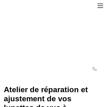
Atelier de réparation et
ajustement de vos