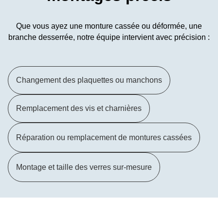
Que vous ayez une monture cassée ou déformée, une
branche desserrée, notre équipe intervient avec précision :
Changement des plaquettes ou manchons
Remplacement des vis et charnières
Réparation ou remplacement de montures cassées
Montage et taille des verres sur-mesure