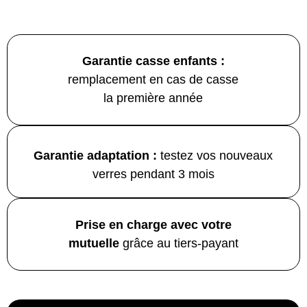
Garantie casse enfants :
remplacement en cas de casse
la première année
Garantie adaptation :
testez vos nouveaux
verres pendant 3 mois
Prise en charge avec votre
mutuelle
grâce au tiers-payant