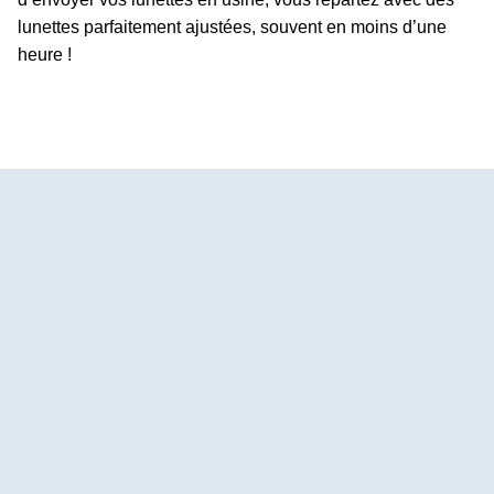
lunettes parfaitement ajustées, souvent en moins d’une
heure !