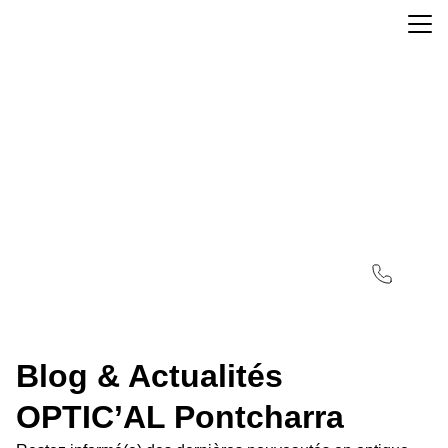
Blog & Actualités
OPTIC’AL Pontcharra