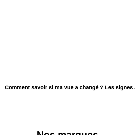
Comment savoir si ma vue a changé ? Les signes 
Nos marques