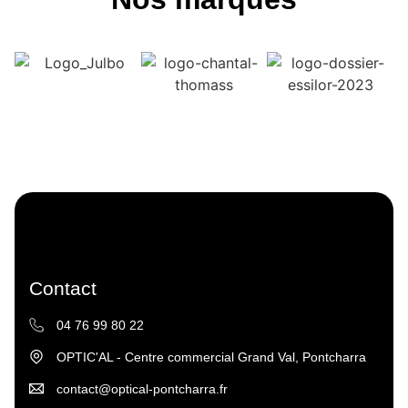
Contact
04 76 99 80 22
OPTIC'AL - Centre commercial Grand Val, Pontcharra
contact@optical-pontcharra.fr