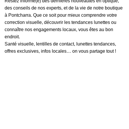
Restez informé(e) des dernières nouveautés en optique,
des conseils de nos experts, et de la vie de notre boutique
à Pontcharra. Que ce soit pour mieux comprendre votre
correction visuelle, découvrir les tendances lunettes ou
connaître nos engagements locaux, vous êtes au bon
endroit.
Santé visuelle, lentilles de contact, lunettes tendances,
offres exclusives, infos locales… on vous partage tout !