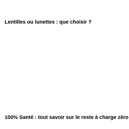
Lentilles ou lunettes : que choisir ?
100% Santé : tout savoir sur le reste à charge zéro